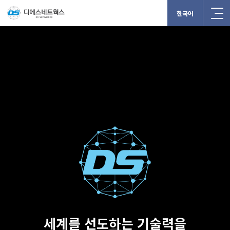
한국어
세계를 선도하는 기술력을