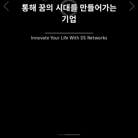
통해 꿈의 시대를 만들어가는
기업
Innovate Your Life With DS Networks